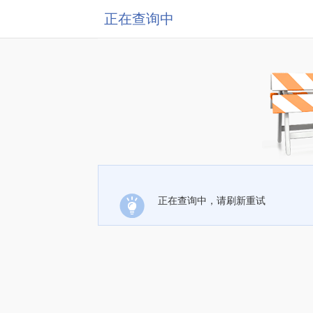
正在查询中
正在查询中，请刷新重试