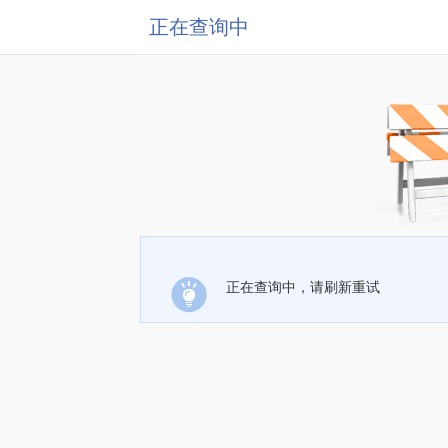
正在查询中
正在查询中，请刷新重试