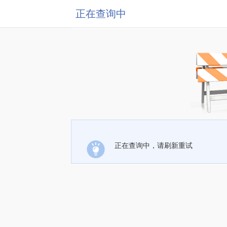
正在查询中
正在查询中，请刷新重试