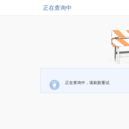
正在查询中
正在查询中，请刷新重试