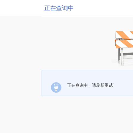
正在查询中
正在查询中，请刷新重试