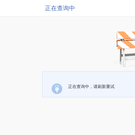
正在查询中
正在查询中，请刷新重试