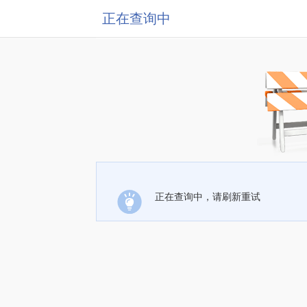
正在查询中
正在查询中，请刷新重试