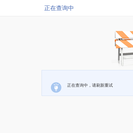
正在查询中
正在查询中，请刷新重试